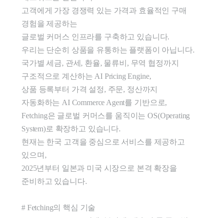
고객에게 가장 경쟁력 있는 가격과 효율적인 구매 
경험을 제공하는

글로벌 커머스 인프라를 구축하고 있습니다.

우리는 단순히 상품을 유통하는 플랫폼이 아닙니다.

국가별 세금, 관세, 환율, 물류비, 무역 협정까지 
구조적으로 계산하는 AI Pricing Engine,

상품 등록부터 가격 설정, 주문, 정산까지 
자동화하는 AI Commerce Agent를 기반으로,

Fetching은 글로벌 커머스를 움직이는 OS(Operating 
System)로 확장하고 있습니다.

현재는 한국 고객을 중심으로 서비스를 제공하고 
있으며,

2025년부터 일본과 미국 시장으로 본격 확장을 
준비하고 있습니다.

# Fetching의 핵심 기술
