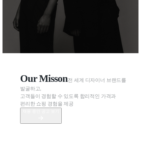
Our Misson
전 세계 디자이너 브랜드를 
발굴하고, 

고객들이 경험할 수 있도록 합리적인 가격과

편리한 쇼핑 경험을 제공
채용 중인 공고 보기