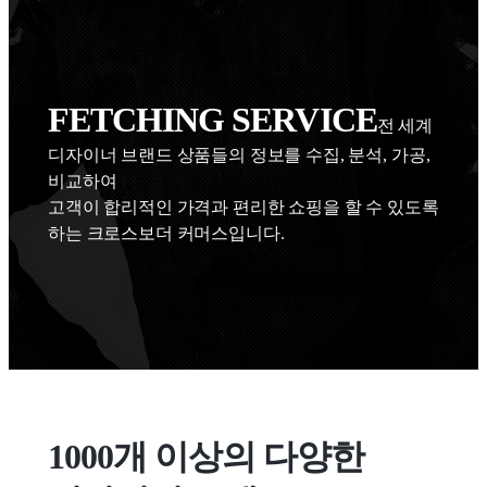
FETCHING SERVICE
전 세계 
디자이너 브랜드 상품들의 정보를 수집, 분석, 가공, 
비교하여 

고객이 합리적인 가격과 편리한 쇼핑을 할 수 있도록 
하는 크로스보더 커머스입니다.
1000개 이상의 다양한 