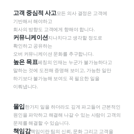
고객 중심적 사고
모든 의사 결정은 고객에 
기반해서 해야하고

회사의 방향도 고객에게 향해야 합니다.
커뮤니케이션
지나치다고 생각할 정도로 
확인하고 공유하는

오버 커뮤니케이션 문화를 추구합니다.
높은 목표
페칭의 인재는 누군가 불가능하다고 
말하는 것에 도전해 증명해 보이고, 가능한 일만 
하기보다 불가능해 보여도 꼭 필요한 일을 
이뤄냅니다.
몰입
한가지 일을 하더라도 깊게 파고들어 근본적인 
원인을 파악하고 해결해 나갈 수 있는 사람이 고객의 
문제를 해결할 수 있습니다.
책임감
책임이란 팀의 신뢰, 문화 그리고 고객을 