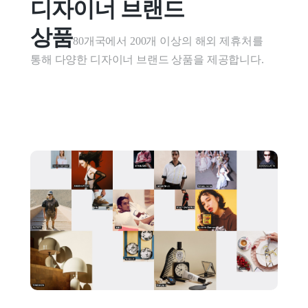
디자이너 브랜드 
상품
80개국에서 200개 이상의 해외 제휴처를 
통해 다양한 디자이너 브랜드 상품을 제공합니다.