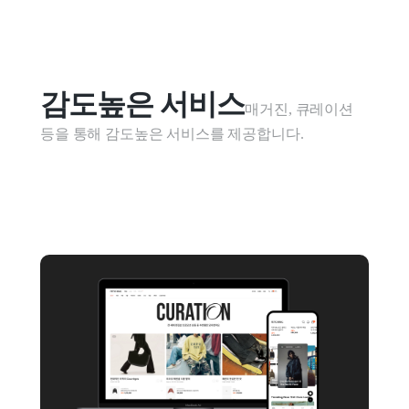
감도높은 서비스
매거진, 큐레이션 
등을 통해 감도높은 서비스를 제공합니다.