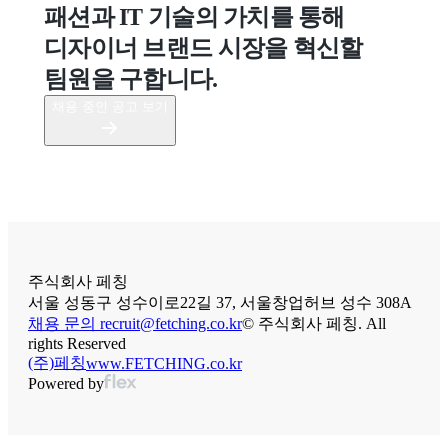
패션과 IT 기술의 가치를 통해 
디자이너 브랜드 시장을 혁신할 
팀원을 구합니다.
채용 중인 공고 보기
주식회사 페칭
서울 성동구 성수이로22길 37, 서울창업허브 성수 308A
채용 문의 recruit@fetching.co.kr
©
주식회사 페칭
. All
rights Reserved
(주)페칭
www.FETCHING.co.kr
Powered by