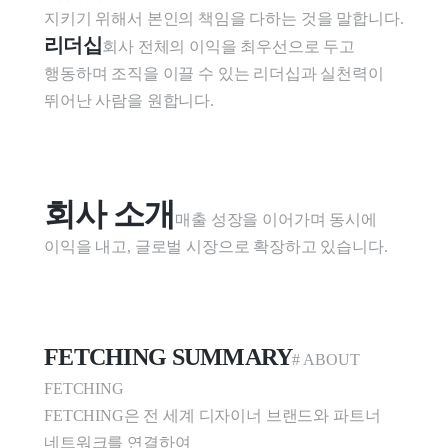
지키기 위해서 본인의 책임을 다하는 것을 말합니다. 
리더십
회사 전체의 이익을 최우선으로 두고 
행동하며 조직을 이끌 수 있는 리더십과 실천력이 
뛰어난 사람을 원합니다. 
회사 소개
매출 성장을 이어가며 동시에 
이익을 내고, 글로벌 시장으로 확장하고 있습니다.
FETCHING SUMMARY
# ABOUT 
FETCHING 

FETCHING은 전 세계 디자이너 브랜드와 파트너 
네트워크를 연결하여
