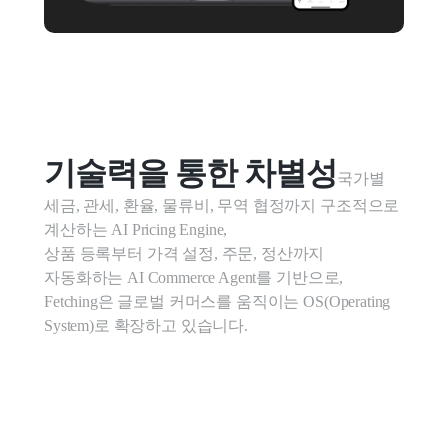
기술력을 통한 차별성
국가별 
세금, 관세, 환율, 물류비, 무역 협정까지 구조적으로 
계산하는 AI Pricing Engine,

상품 등록부터 가격 설정, 주문, 정산까지 
자동화하는 AI Commerce Agent를 기반으로,

Fetching은 글로벌 커머스를 움직이는 OS(Operating 
System)로 확장하고 있습니다.