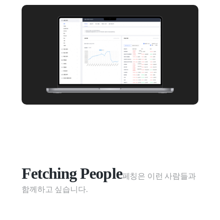
Fetching People
페칭은 이런 사람들과 
함께하고 싶습니다.